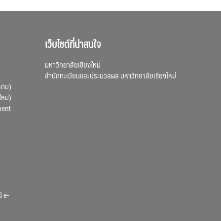
เว็บไซต์ที่น่าสนใจ
มหาวิทยาลัยเชียงใหม่
สำนักทะเบียนและประมวลผล มหาวิทยาลัยเชียงใหม่
เดิม)
ใหม่)
ment
์ e-