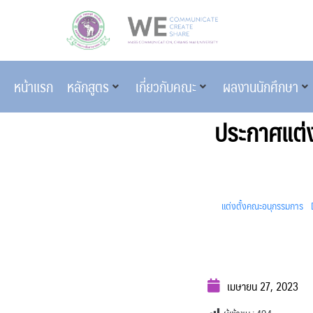
หน้าแรก
หลักสูตร
เกี่ยวกับคณะ
ผลงานนักศึกษา
ประกาศแต่
แต่งตั้งคณะอนุกรรมการ
เมษายน 27, 2023
ผู้เข้าชม :
494