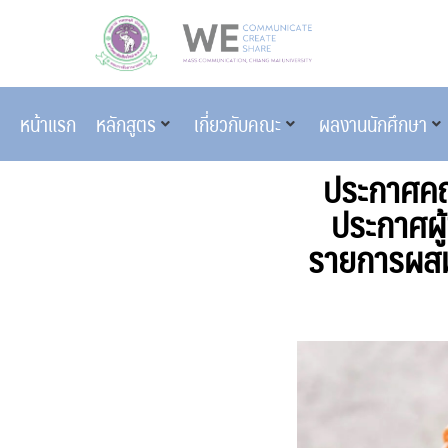
หน้าแรก
หลักสูตร
เกี่ยวกับคณะ
ผลงานนักศึกษา
ประกาศคณะ
ประกาศผู
รายการผสม