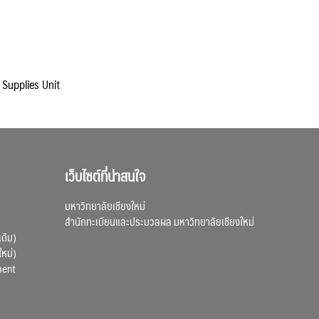
ุ Supplies Unit
เว็บไซต์ที่น่าสนใจ
มหาวิทยาลัยเชียงใหม่
สำนักทะเบียนและประมวลผล มหาวิทยาลัยเชียงใหม่
เดิม)
ใหม่)
ment