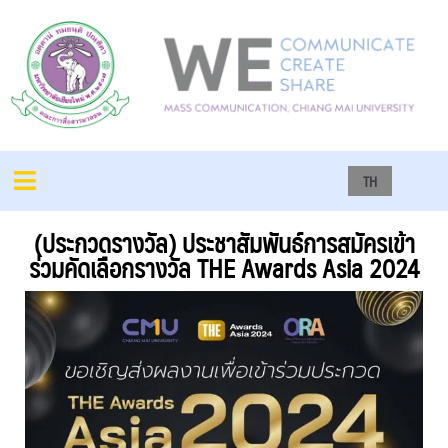
TH
(ประกวดรางวัล) ประชาสัมพันธ์การสมัครเข้า
ร่วมคัดเลือกรางวัล THE Awards Asia 2024