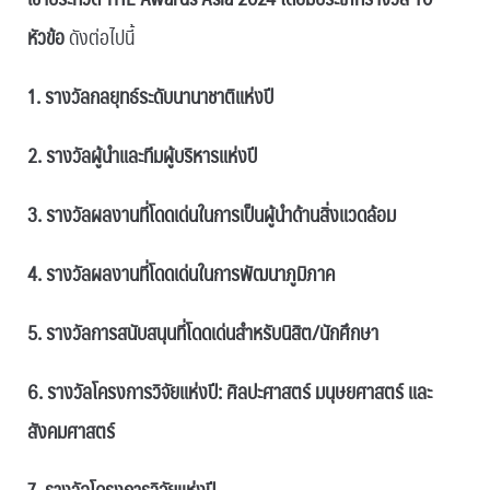
หัวข้อ
ดังต่อไปนี้
1. รางวัลกลยุทธ์ระดับนานาชาติแห่งปี
2. รางวัลผู้นำและทีมผู้บริหารแห่งปี
3. รางวัลผลงานที่โดดเด่นในการเป็นผู้นำด้านสิ่งแวดล้อม
4. รางวัลผลงานที่โดดเด่นในการพัฒนาภูมิภาค
5. รางวัลการสนับสนุนที่โดดเด่นสำหรับนิสิต/นักศึกษา
6. รางวัลโครงการวิจัยแห่งปี: ศิลปะศาสตร์ มนุษยศาสตร์ และ
สังคมศาสตร์
7. รางวัลโครงการวิจัยแห่งปี