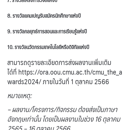
8. รางวัลแคมเปญรับสมัครนักศึกษาแห่งปี
9. รางวัลกลยุทธ์การสอนและการเรียนรู้แห่งปี
10. รางวัลนวัตกรรมเทคโนโลยีหรือดิจิทัลแห่งปี
สามารถดูรายละเอียดการส่งผลงานเพิ่มเติม
ได้ที่
https://ora.oou.cmu.ac.th/cmu_the_a
wards2024/
ภายในวันที่ 1 ตุลาคม 2566
หมายเหตุ:
– ผลงาน/โครงการ/กิจกรรม ต้องส่งเป็นภาษา
อังกฤษเท่านั้น โดยเป็นผลงานในช่วง 16 ตุลาคม
2565 – 16 ตุลาคม 2566