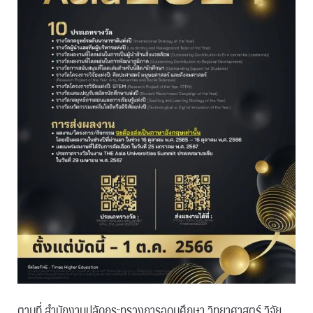
ตามที่ สำนักงานปลัดกระทรวงการอุดมศึกษา วิทยาศาสตร์ วิจัย