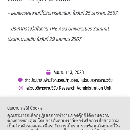
– เผยแพร่ผลงานที่ได้รับการคัดเลือก ในวันที่ 25 มกราคม 2567
– ประกาศรางวัลในงาน THE Asia Universities Summit
ประเทศมาเลเซีย ในวันที่ 29 เมษายน 2567
กันยายน 13, 2023
ข่าวประชาสัมพันธ์งานวิจัย/ทุนวิจัย
,
หน่วยบริหารงานวิจัย
หน่วยบริหารงานวิจัย Research Administration Unit
ผู้เข้าชม :
644
นโยบายการใช้ Cookie
เมนูลัด
คุณสามารถเลือกปฏิเสธการทำงานของคุ้กกี้ได้ตามความ
ต้องการของคุณ โดยการตั้งค่าเบราว์เซอร์หรือการตั้งค่าความ
เป็นส่วนตัวของคุณ เพื่อระงับการเก็บรวมรวบข้อมูลโดยคุกกี้ใน