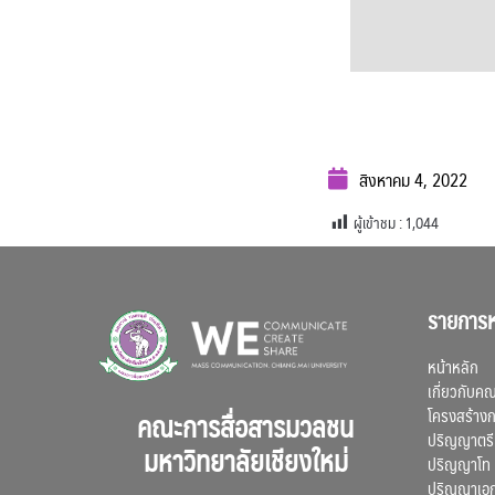
สิงหาคม 4, 2022
ผู้เข้าชม :
1,044
รายการห
หน้าหลัก
เกี่ยวกับค
โครงสร้าง
คณะการสื่อสารมวลชน
ปริญญาตรี
มหาวิทยาลัยเชียงใหม่
ปริญญาโท
ปริญญาเอ