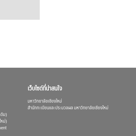
เว็บไซต์ที่น่าสนใจ
มหาวิทยาลัยเชียงใหม่
สำนักทะเบียนและประมวลผล มหาวิทยาลัยเชียงใหม่
เดิม)
ใหม่)
ment