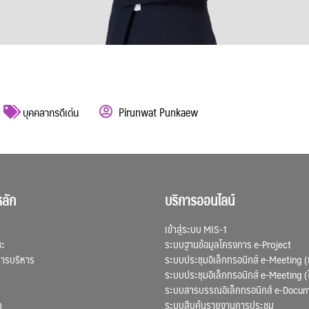
บุคคลากรดีเด่น
Pirunwat Punkaew
ลัก
บริการออนไลน์
เข้าสู่ระบบ MIS-1
ณะ
ระบบฐานข้อมูลโครงการ e-Project
การบริหาร
ระบบประชุมอิเล็กทรอนิกส์ e-Meeting (
ระบบประชุมอิเล็กทรอนิกส์ e-Meeting (
ระบบสารบรรณอิเล็กทรอนิกส์ e-Docu
ก
ระบบสืบค้นรายงานการประชุม