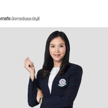
การกิจ
นักการเงินและบัญชี