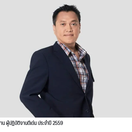
 ผู้ปฏิบัติงานดีเด่น ประจำปี 2559