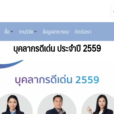
สื่อ
งานวิจัย
ข้อมูลสาธารณะ
ติดต่อเรา
บุคลากรดีเด่น ประจำปี 2559