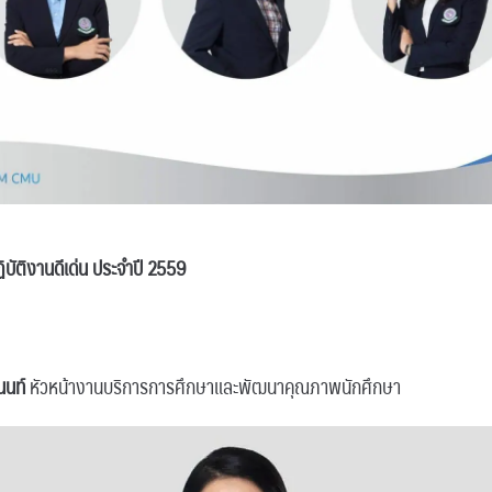
ฏิบัติงานดีเด่น ประจำปี 2559
นนท์
หัวหน้างานบริการการศึกษาและพัฒนาคุณภาพนักศึกษา