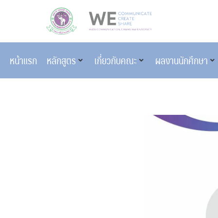
หน้าแรก
หลักสูตร
เกี่ยวกับคณะ
ผลงานนักศึกษา