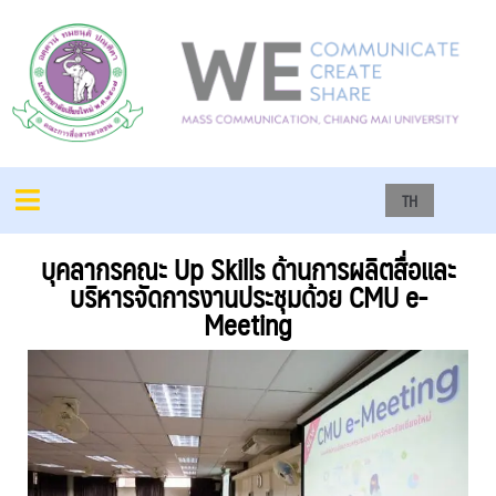
TH
บุคลากรคณะ Up Skills ด้านการผลิตสื่อและ
บริหารจัดการงานประชุมด้วย CMU e-
Meeting