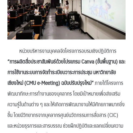
หน่วยบริหารงานบุคคลจัดโครงการอบรมเชิงปฏิบัติการ
“การผลิตสื่อประชาสัมพันธ์ด้วยโปรแกรม Canva (ขั้นพื้นฐาน) และ
การใช้งานระบบการจัดทำระเบียบวาระการประชุม มหาวิทยาลัย
เชียงใหม่ (CMU e-Meeting) ฉบับปรับปรุงใหม่”
ภายใต้โครงการ
พัฒนาทักษะการทำงานของบุคลากร โดยมีเป้าหมายเพื่อส่งเสริม
ความรู้ในด้านต่าง ๆ และให้เกิดการพัฒนางานให้มีศักยภาพมากยิ่ง
ขึ้น โดยมีวิทยากรจากบุคลากรศูนย์นวัตกรรมการสื่อสาร (CIC)
และหน่วยธุรการและสารบรรณ ช่วยฝึกปฏิบัติและแลกเปลี่ยนความ