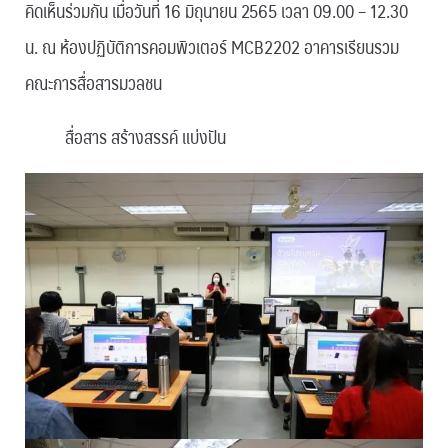
คิดเห็นร่วมกัน เมื่อวันที่ 16 มิถุนายน 2565 เวลา 09.00 – 12.30
น. ณ ห้องปฏิบัติการคอมพิวเตอร์ MCB2202 อาคารเรียนรวม
คณะการสื่อสารมวลชน
สื่อสาร สร้างสรรค์ แบ่งปัน