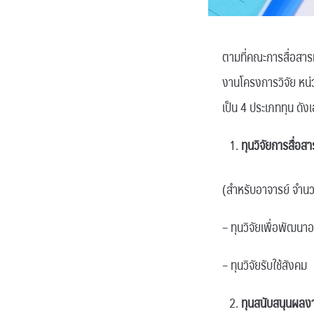
ตามที่คณะการสื่อสาร
งานโครงการวิจัย หน่
เป็น 4 ประเภททุน ดัง
ทุนวิจัยการสื่อส
(สำหรับอาจารย์ จำนว
– ทุนวิจัยเพื่อพัฒนาอ
– ทุนวิจัยรับใช้สังคม
ทุนสนับสนุนผลงา