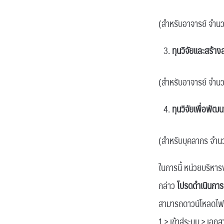
(สำหรับอาจารย์ จำนว
ทุนวิจัยและสร้า
(สำหรับอาจารย์ จำนว
ทุนวิจัยเพื่อพั
(สำหรับบุคลากร จำนว
ในการนี้ หน่วยบริหา
กล่าว
โปรดดำเนินการ
สามารถดาวน์โหลดไฟล์
1 > เข้าสู่ระบบ > เ