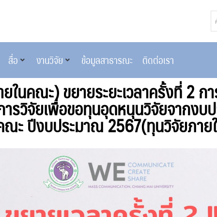
สื่อ
งานวิจัย
ข้อมูลสาธารณะ
ติดต่อเรา
ภายในคณะ) ขยายระยะเวลาครั้งที่ 2 การ
ารวิจัยเพื่อขอทุนอุดหนุนวิจัยจากงบ
้คณะ ปีงบประมาณ 2567(ทุนวิจัยภาย