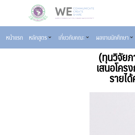
หน้าแรก
หลักสูตร
เกี่ยวกับคณะ
ผลงานนักศึกษา
(ทุนวิจัย
เสนอโครงก
รายได