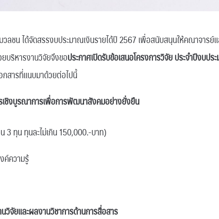
มวลชน ได้จัดสรรงบประมาณเงินรายได้ปี 2567 เพื่อสนับสนุนให้คณาจารย์แ
วยบริหารงานวิจัยจึงขอ
ประกาศเปิดรับข้อเสนอโครงการวิจัย
ประจำปีงบปร
เอกสารที่แนบมาด้วยต่อไปนี้
ารเชิงบูรณาการเพื่อการพัฒนาสังคมอย่างยั่งยืน
น 3 ทุน ทุนละไม่เกิน 150,000.-บาท)
งค์ความรู้
นวิจัยและผลงานวิชาการด้านการสื่อสาร