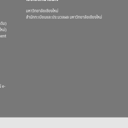
มหาวิทยาลัยเชียงใหม่
สำนักทะเบียนและประมวลผล มหาวิทยาลัยเชียงใหม่
เดิม)
ใหม่)
ment
์ e-