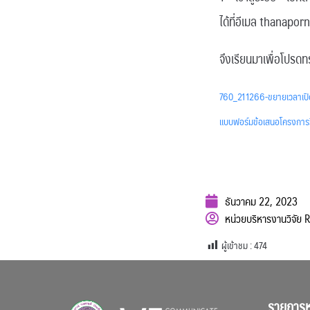
ได้ที่อีเมล thanapo
จึงเรียนมาเพื่อโปรด
760_211266-ขยายเวลาเปิดร
แบบฟอร์มข้อเสนอโครงการ
ธันวาคม 22, 2023
หน่วยบริหารงานวิจัย
ผู้เข้าชม :
474
รายการห