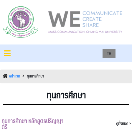
TH
หน้าแรก
ทุนการศึกษา
ทุนการศึกษา
ทุนการศึกษา หลักสูตรปริญญา
ดูทั้งหมด >
ตรี