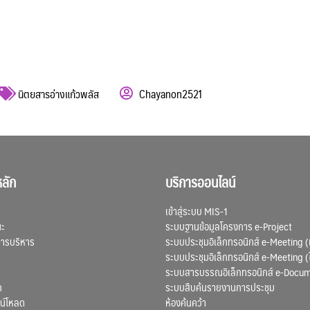
นิตยสารอ่างแก้วพลัส
Chayanon2521
ลัก
บริการออนไลน์
เข้าสู่ระบบ MIS-1
ณะ
ระบบฐานข้อมูลโครงการ e-Project
การบริหาร
ระบบประชุมอิเล็กทรอนิกส์ e-Meeting (
ระบบประชุมอิเล็กทรอนิกส์ e-Meeting (
ระบบสารบรรณอิเล็กทรอนิกส์ e-Docu
ก
ระบบสืบค้นรายงานการประชุม
น์โหลด
ห้องค้นคว้า