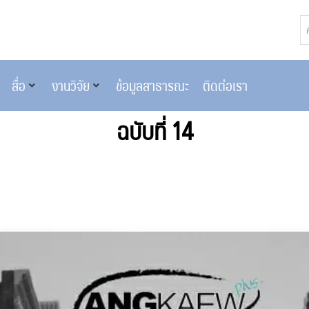
สื่อ
งานวิจัย
ข้อมูลสาธารณะ
ติดต่อเรา
ฉบับที่ 14