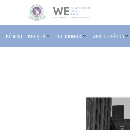
หน้าแรก
หลักสูตร
เกี่ยวกับคณะ
ผลงานนักศึกษา