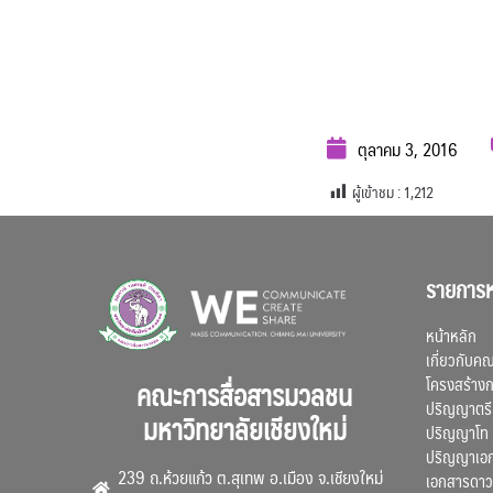
ตุลาคม 3, 2016
ผู้เข้าชม :
1,212
รายการห
หน้าหลัก
เกี่ยวกับค
โครงสร้าง
คณะการสื่อสารมวลชน
ปริญญาตรี
มหาวิทยาลัยเชียงใหม่
ปริญญาโท
ปริญญาเอ
239 ถ.ห้วยแก้ว ต.สุเทพ อ.เมือง จ.เชียงใหม่
เอกสารดาว