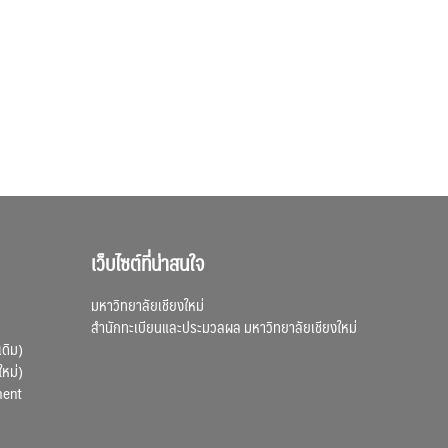
เว็บไซต์ที่น่าสนใจ
มหาวิทยาลัยเชียงใหม่
สำนักทะเบียนและประมวลผล มหาวิทยาลัยเชียงใหม่
เดิม)
ใหม่)
ment