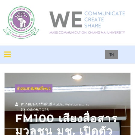
TH
ข่าวประชาสัมพันธ์ทั้งหมด
หน่วยประชาสัมพันธ์ Public Relations Unit
06/08/2026
FM100 เสียงสื่อสาร
มวลชน มช. เปิดตัว