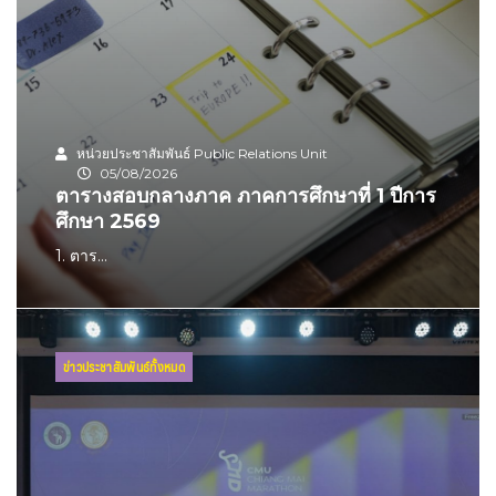
หน่วยประชาสัมพันธ์ Public Relations Unit
05/08/2026
ตารางสอบกลางภาค ภาคการศึกษาที่ 1 ปีการ
ศึกษา 2569
1. ตาร...
ข่าวประชาสัมพันธ์ทั้งหมด