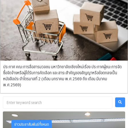
ประกาศ คณะการสื่อสารมวลชน มหาวิทยาลัยเชียงใหม่เรื่อง ประกาศผู้ชนะการจัด
ซื้อจัดจ้างหรือผู้ได้รับการคัดเลือก และสาระสำคัญของสัญญาหรือข้อตกลงเป็น
หนังสือประจำไตรมาสที่ 2 (เดือน มกราคม พ.ศ.2569 ถึง เดือน มีนาคม
พ.ศ.2569)
ข่าวประชาสัมพันธ์ทั้งหมด