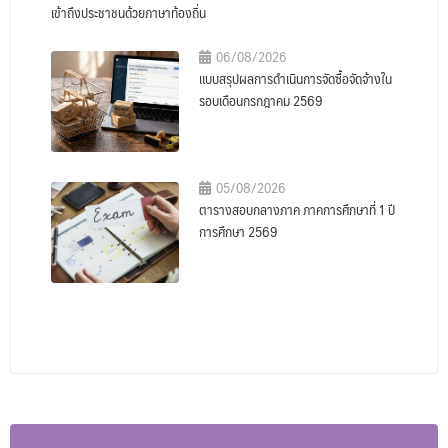
เข้าถึงประชาชนด้วยภาษาท้องถิ่น
06/08/2026
แบบสรุปผลการดำเนินการจัดซื้อจัดจ้างใน
รอบเดือนกรกฎาคม 2569
05/08/2026
ตารางสอบกลางภาค ภาคการศึกษาที่ 1 ปี
การศึกษา 2569