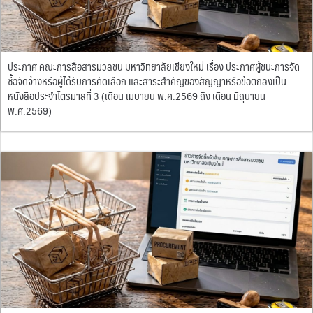
ประกาศ คณะการสื่อสารมวลชน มหาวิทยาลัยเชียงใหม่ เรื่อง ประกาศผู้ชนะการจัด
ซื้อจัดจ้างหรือผู้ได้รับการคัดเลือก และสาระสำคัญของสัญญาหรือข้อตกลงเป็น
หนังสือประจำไตรมาสที่ 3 (เดือน เมษายน พ.ศ.2569 ถึง เดือน มิถุนายน
พ.ศ.2569)