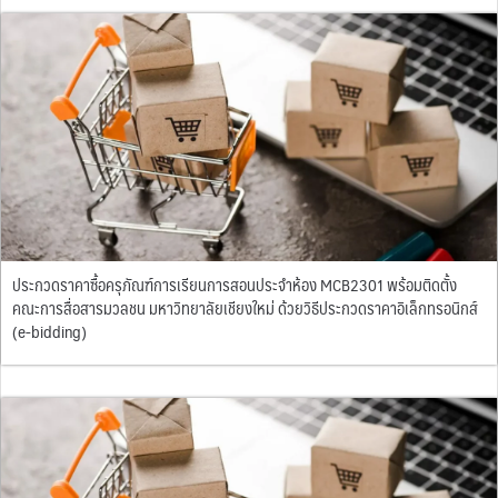
ประกวดราคาซื้อครุภัณฑ์การเรียนการสอนประจำห้อง MCB2301 พร้อมติดตั้ง
คณะการสื่อสารมวลชน มหาวิทยาลัยเชียงใหม่ ด้วยวิธีประกวดราคาอิเล็กทรอนิกส์
(e-bidding)