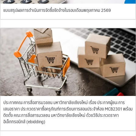
แบบสรุปผลการดำเนินการจัดซื้อจัดจ้างในรอบเดือนพฤษภาคม 2569
ประกาศคณะการสื่อสารมวลชน มหาวิทยาลัยเชียงใหม่ เรื่อง ประกาศผู้ชนะการ
เสนอราคา ประกวดราคาซื้อครุภัณฑ์การเรียนการสอนประจำห้อง MCB2301 พร้อม
ติดตั้ง คณะการสื่อสารมวลชน มหาวิทยาลัยเชียงใหม่ ด้วยวิธีประกวดราคา
อิเล็กทรอนิกส์ (ebidding)