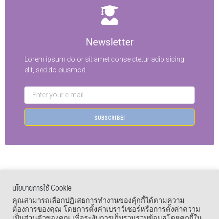
Newsletter
Lorem ipsum dolor sit amet conse ctetur adipisicing
elit, sed do eiusmod.
SUBSCRIBE!
นโยบายการใช้ Cookie
เมนูลัด
คุณสามารถเลือกปฏิเสธการทำงานของคุ้กกี้ได้ตามความ
ต้องการของคุณ โดยการตั้งค่าเบราว์เซอร์หรือการตั้งค่าความ
เป็นส่วนตัวของคุณ เพื่อระงับการเก็บรวมรวบข้อมูลโดยคุกกี้ใน