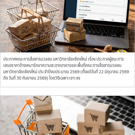
ประกาศคณะการสื่อสารมวลชน มหาวิทยาลัยเชียงใหม่ เรื่อง ประกาศผู้ชนะการ
เสนอราคาจ้างเหมารักษาความสะอาดอาคารและพื้นที่คณะการสื่อสารมวลชน
มหาวิทยาลัยเชียงใหม่ ประจำปีงบประมาณ 2569 (ตั้งแต่วันที่ 22 มิถุนายน 2569
ถึง วันที่ 30 กันยายน 2569) โดยวิธีเฉพาะเจาะจง