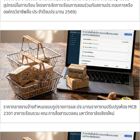
อุปกรณ์ในการเรียน โครงการจัดการเรียนการสอนร่วมกับสถานประกอบการหรือ
องค์กรวิชาชีพสื่อ ประจำปีงบประมาณ 2569)
ราคากลางงานจ้างกำหนดแบบรูปรายการและประมาณราคางานปรับปรุงห้อง MCB
2301 อาคารเรียนรวม คณะการสื่อสารมวลชน มหาวิทยาลัยเชียงใหม่