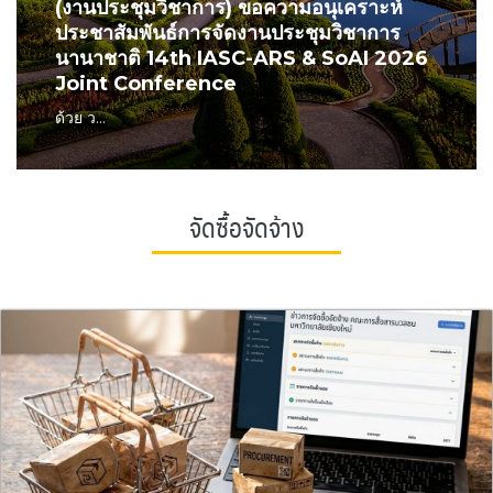
(งานประชุมวิชาการ) ขอความอนุเคราะห์
ประชาสัมพันธ์การจัดงานประชุมวิชาการ
นานาชาติ 14th IASC-ARS & SoAI 2026
Joint Conference
ด้วย ว...
จัดซื้อจัดจ้าง