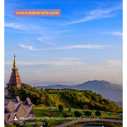
ข่าวประชาสัมพันธ์งานวิจัย/ทุนวิจัย
หน่วยบริหารงานวิจัย Research Administration Unit
05/08/2026