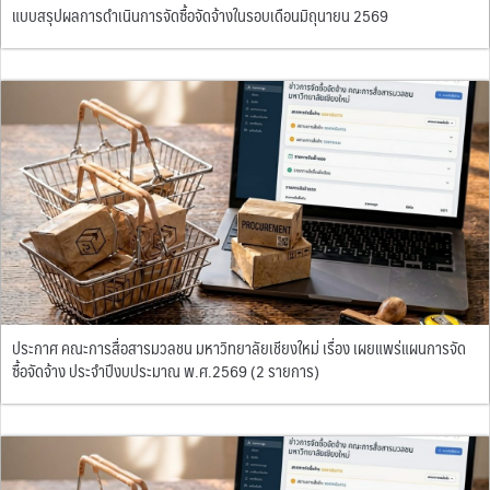
แบบสรุปผลการดำเนินการจัดซื้อจัดจ้างในรอบเดือนมิถุนายน 2569
ประกาศ คณะการสื่อสารมวลชน มหาวิทยาลัยเชียงใหม่ เรื่อง เผยแพร่แผนการจัด
ซื้อจัดจ้าง ประจำปีงบประมาณ พ.ศ.2569 (2 รายการ)