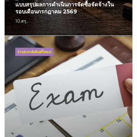
แบบสรุปผลการดำเนินการจัดซื้อจัดจ้างใน
รอบเดือนกรกฎาคม 2569
10.สรุ...
ข่าวประชาสัมพันธ์ทั้งหมด