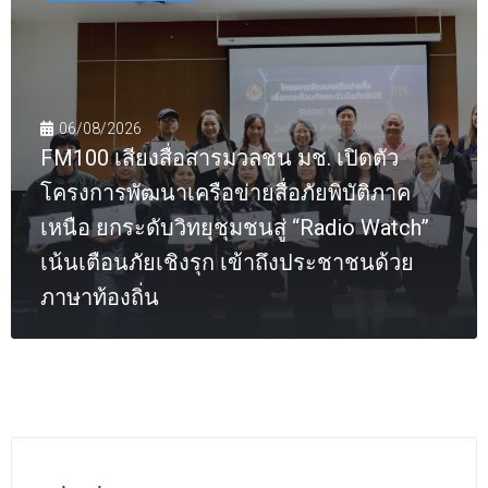
06/08/2026
FM100 เสียงสื่อสารมวลชน มช. เปิดตัว
โครงการพัฒนาเครือข่ายสื่อภัยพิบัติภาค
เหนือ ยกระดับวิทยุชุมชนสู่ “Radio Watch”
เน้นเตือนภัยเชิงรุก เข้าถึงประชาชนด้วย
ภาษาท้องถิ่น