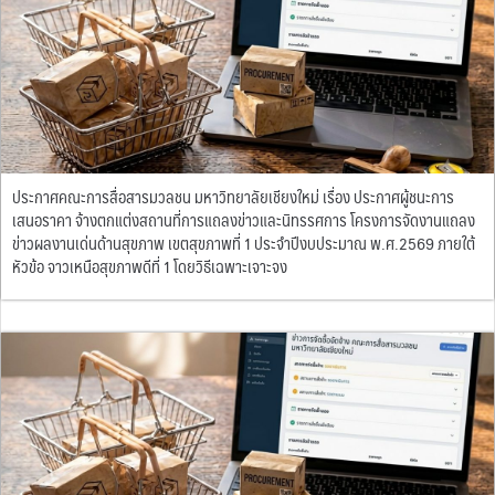
ประกาศคณะการสื่อสารมวลชน มหาวิทยาลัยเชียงใหม่ เรื่อง ประกาศผู้ชนะการ
เสนอราคา จ้างตกแต่งสถานที่การแถลงข่าวและนิทรรศการ โครงการจัดงานแถลง
ข่าวผลงานเด่นด้านสุขภาพ เขตสุขภาพที่ 1 ประจำปีงบประมาณ พ.ศ.2569 ภายใต้
หัวข้อ จาวเหนือสุขภาพดีที่ 1 โดยวิธีเฉพาะเจาะจง