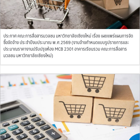
ประกาศ คณะการสื่อสารมวลชน มหาวิทยาลัยเชียงใหม่ เรื่อง เผยแพร่แผนการจัด
ซื้อจัดจ้าง ประจำปีงบประมาณ พ.ศ.2569 (งานจ้างกำหนดแบบรูปรายการและ
ประมาณราคางานปรับปรุงห้อง MCB 2301 อาคารเรียนรวม คณะการสื่อสาร
มวลชน มหาวิทยาลัยเชียงใหม่)