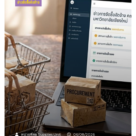
ข่าวจัดซื้อจัดจ้าง
หน่วยพัสดุ Supplies Unit
06/08/2026