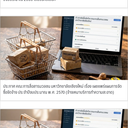
ประกาศ คณะการสื่อสารมวลชน มหาวิทยาลัยเชียงใหม่ เรื่อง เผยแพร่แผนการจัด
ซื้อจัดจ้าง ประจำปีงบประมาณ พ.ศ. 2570 (จ้างเหมาบริการทำความสะอาด)