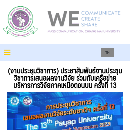
TH
(งานประชุมวิชาการ) ประชาสัมพันธ์งานประชุม
วิชาการเสนอผลงานวิจัย ร่วมกับเครือข่าย
บริหารการวิจัยภาคเหนือตอนบน ครั้งที่ 13