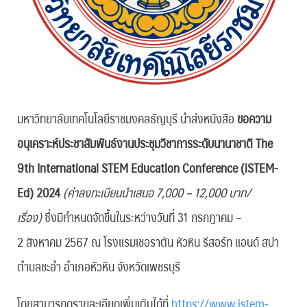
มหาวิทยาลัยเทคโนโลยีราชมงคลธัญบุรี นำส่งหนังสือ
ขอความ
อนุเคราะห์ประชาสัมพันธ์งานประชุมวิชาการระดับนานาชาติ The
9th International STEM Education Conference (iSTEM-
Ed) 2024
(ค่าลงทะเบียนนำเสนอ 7,000 – 12,000 บาท/
เรื่อง)
ซึ่งมีกำหนดจัดขึ้นในระหว่างวันที่ 31 กรกฎาคม –
2 สิงหาคม 2567 ณ โรงแรมเชอราตัน หัวหิน รีสอร์ท แอนด์ สปา
ตำบลชะอำ อำเภอหัวหิน จังหวัดเพชรบุรี
โดยสามารถดูรายละเอียดเพิ่มเติมได้ที่
https://www.istem-