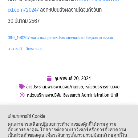
ed.com/2024/
ลงทะเบียนส่งผลงานได้จนถึงวันที่
30 มีนาคม 2567
096_190267-ขอความอนุเคราะห์ประชาสัมพันธ์งานประชุมวิชาการระดับ
นานาชาติ
Download
กุมภาพันธ์ 20, 2024
ข่าวประชาสัมพันธ์งานวิจัย/ทุนวิจัย
,
หน่วยบริหารงานวิจัย
หน่วยบริหารงานวิจัย Research Administration Unit
ผู้เข้าชม :
446
นโยบายการใช้ Cookie
เมนูลัด
คุณสามารถเลือกปฏิเสธการทำงานของคุ้กกี้ได้ตามความ
ต้องการของคุณ โดยการตั้งค่าเบราว์เซอร์หรือการตั้งค่าความ
เป็นส่วนตัวของคุณ เพื่อระงับการเก็บรวมรวบข้อมูลโดยคุกกี้ใน