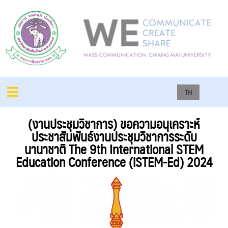
TH
(งานประชุมวิชาการ) ขอความอนุเคราะห์
ประชาสัมพันธ์งานประชุมวิชาการระดับ
นานาชาติ The 9th International STEM
Education Conference (iSTEM-Ed) 2024