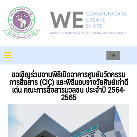
TH
ขอเชิญร่วมงานพิธีเปิดอาคารศูนย์นวัตกรรม
การสื่อสาร (CIC) และพิธีมอบรางวัลศิษย์เก่าดี
เด่น คณะการสื่อสารมวลชน ประจำปี 2564-
2565