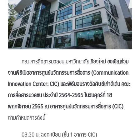
คณะการสื่อสารมวลชน มหาวิทยาลัยเชียงใหม่
ขอเชิญร่วม
งานพิธีเปิดอาคารศูนย์นวัตกรรมการสื่อสาร (Communication
Innovation Center: CIC) และพิธีมอบรางวัลศิษย์เก่าดีเด่น คณะ
การสื่อสารมวลชน ประจำปี 2564-2565 ในวันศุกร์ที่ 18
พฤศจิกายน 2565 ณ อาคารศูนย์นวัตกรรมการสื่อสาร (CIC)
ตามกำหนดการดังนี้
08.30 น. ลงทะเบียน (ชั้น 1 อาคาร CIC)