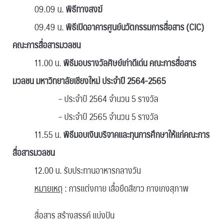
09.09 น.
พิธีทางสงฆ์
09.49 น.
พิธีเปิดอาคารศูนย์นวัตกรรมการสื่อสาร (CIC)
คณะการสื่อสารมวลชน
11.00 น.
พิธีมอบรางวัลศิษย์เก่าดีเด่น คณะการสื่อสาร
มวลชน มหาวิทยาลัยเชียงใหม่ ประจำปี 2564-2565
– ประจำปี 2564 จำนวน 5 รางวัล
– ประจำปี 2565 จำนวน 5 รางวัล
11.55 น.
พิธีมอบเงินบริจาคและทุนการศึกษาให้แก่คณะการ
สื่อสารมวลชน
12.00 น. รับประทานอาหารกลางวัน
หมายเหตุ
: การแต่งกาย เสื้อยืดสีขาว กางเกงสุภาพ
สื่อสาร สร้างสรรค์ แบ่งปัน