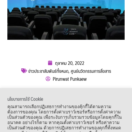
ตุลาคม 20, 2022
ข่าวประชาสัมพันธ์ทั้งหมด
,
ศูนย์นวัตกรรมการสื่อสาร
Pirunwat Punkaew
ผู้เข้าชม :
1,388
นโยบายการใช้ Cookie
เมนูลัด
คุณสามารถเลือกปฏิเสธการทำงานของคุ้กกี้ได้ตามความ
ต้องการของคุณ โดยการตั้งค่าเบราว์เซอร์หรือการตั้งค่าความ
เป็นส่วนตัวของคุณ เพื่อระงับการเก็บรวมรวบข้อมูลโดยคุกกี้ใน
อนาคต อย่างไรก็ตาม หากคุณตั้งค่าเบราว์เซอร์ หรือค่าความ
เป็นส่วนตัวของคุณ ด้วยการปฎิเสธการทำงานของคุกกี้ทั้งหมด