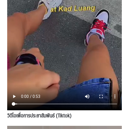
วิดีโอเพื่อการประชาสัมพันธ์ (Tiktok)