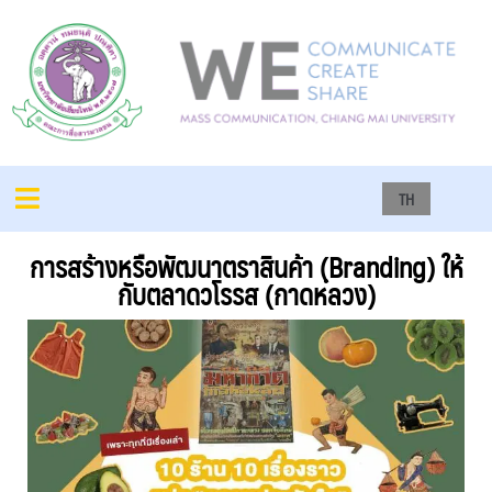
TH
การสร้างหรือพัฒนาตราสินค้า (ฺBranding) ให้
กับตลาดวโรรส (กาดหลวง)