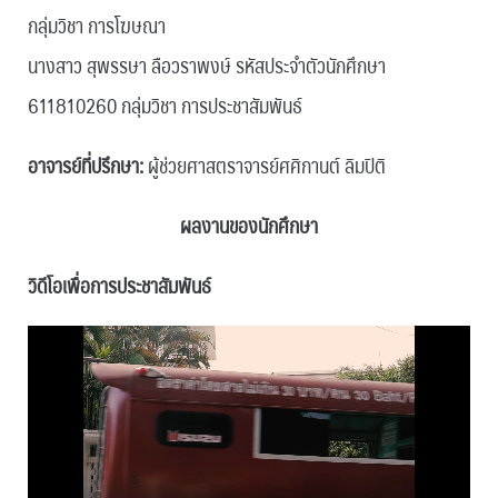
กลุ่มวิชา การโฆษณา
นางสาว สุพรรษา ลือวราพงษ์ รหัสประจำตัวนักศึกษา
611810260 กลุ่มวิชา การประชาสัมพันธ์
อาจารย์ที่ปรึกษา:
ผู้ช่วยศาสตราจารย์ศศิกานต์ ลิมปิติ
ผลงานของนักศึกษา
วิดีโอเพื่อการประชาสัมพันธ์