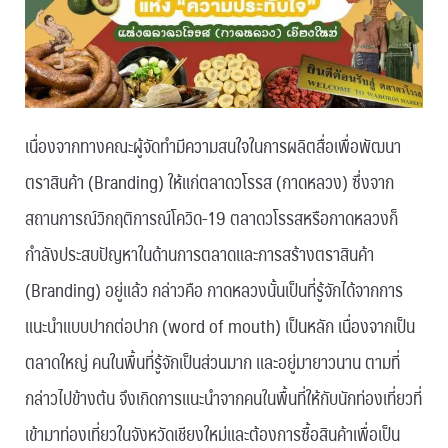
เนื่องจากทางคณะผู้จัดทำมีความสนใจในการผลิตสื่อเพื่อพัฒนา
ตราสินค้า (Branding) ให้แก่ตลาดวโรรส (กาดหลวง) ซึ่งจาก
สถานการณ์วิกฤติการณ์โควิด-19 ตลาดวโรรสหรือกาดหลวงก็
กำลังประสบปัญหาในด้านการตลาดและการสร้างตราสินค้า
(Branding) อยู่แล้ว กล่าวคือ กาดหลวงนั้นเป็นที่รู้จักได้จากการ
แนะนำแบบปากต่อปาก (word of mouth) เป็นหลัก เนื่องจากเป็น
ตลาดใหญ่ คนในพื้นที่รู้จักเป็นส่วนมาก และอยู่มายาวนาน ตามที่
กล่าวไปข้างต้น จึงเกิดการแนะนำจากคนในพื้นที่ให้กับนักท่องเที่ยวที่
เข้ามาท่องเที่ยวในจังหวัดเชียงใหม่และต้องการซื้อสินค้าเพื่อเป็น