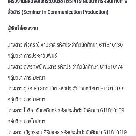
โครงงานผลิตสื่อในกระบวนวิชา 851419 สัมมนาการผลิตทางการ
สื่อสาร (Seminar in Communication Production)
ผู้จัดทําโครงงาน
นางสาว พีรภรณ์ งามชาลี รหัสประจำตัวนักศึกษา 611810130
กลุ่มวิชา การประชาสัมพันธ์
นางสาว สุพรทิพย์ พิมสาร รหัสประจำตัวนักศึกษา 611810174
กลุ่มวิชา การโฆษณา
นางสาว อุษณิษา ยศสมบัติ รหัสประจำตัวนักศึกษา 611810188
กลุ่มวิชา การโฆษณา
นางสาว ไอริณ จันทร์อินทร์ รหัสประจำตัวนักศึกษา 611810189
กลุ่มวิชา การโฆษณา
นางสาว ณัฐวรรณ ศิริมงคล รหัสประจำตัวนักศึกษา 611810219