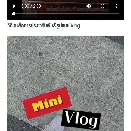
วิดีโอเพื่อการประชาสัมพันธ์
รูปแบบ Vlog