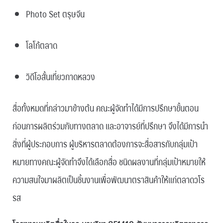
Photo Set ตรุษจีน
โลโก้ตลาด
วิดีโอสั้นเที่ยวกาดหลวง
สื่อทั้งหมดที่กล่าวมาข้างต้น คณะผู้จัดทำได้มีการปรึกษาขั้นตอน
ก่อนการผลิตร่วมกับทางตลาด และอาจารย์ที่ปรึกษา จึงได้มีการนำ
สิ่งที่ผู้ประกอบการ ผู้บริหารตลาดต้องการจะสื่อสารกับกลุ่มเป้า
หมายทางคณะผู้จัดทำจึงได้เลือกสื่อ ชนิดผลงานที่กลุ่มเป้าหมายให้
ความสนใจมาผลิตเป็นชิ้นงานเพื่อพัฒนาตราสินค้าให้แก่ตลาดวโร
รส