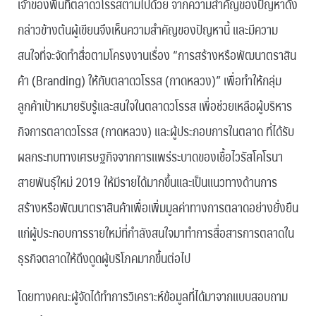
เจ้าของพื้นที่ตลาดวโรรสตามไปด้วย จากความสำคัญของปัญหาดัง
กล่าวข้างต้นผู้เขียนจึงเห็นความสำคัญของปัญหานี้ และมีความ
สนใจที่จะจัดทำสื่อตามโครงงานเรื่อง “การสร้างหรือพัฒนาตราสิน
ค้า (ฺBranding) ให้กับตลาดวโรรส (กาดหลวง)” เพื่อทำให้กลุ่ม
ลูกค้าเป้าหมายรับรู้และสนใจในตลาดวโรรส เพื่อช่วยเหลือผู้บริหาร
กิจการตลาดวโรรส (กาดหลวง) และผู้ประกอบการในตลาด ที่ได้รับ
ผลกระทบทางเศรษฐกิจจากการแพร่ระบาดของเชื้อไวรัสโคโรนา
สายพันธุ์ใหม่ 2019 ให้มีรายได้มากขึ้นและเป็นแนวทางด้านการ
สร้างหรือพัฒนาตราสินค้าเพื่อเพิ่มมูลค่าทางการตลาดอย่างยั่งยืน
แก่ผู้ประกอบการรายใหม่ที่กำลังสนใจมาทำการสื่อสารการตลาดใน
ธุรกิจตลาดให้ดึงดูดผู้บริโภคมากขึ้นต่อไป
โดยทางคณะผู้จัดได้ทำการวิเคราะห์ข้อมูลที่ได้มาจากแบบสอบถาม