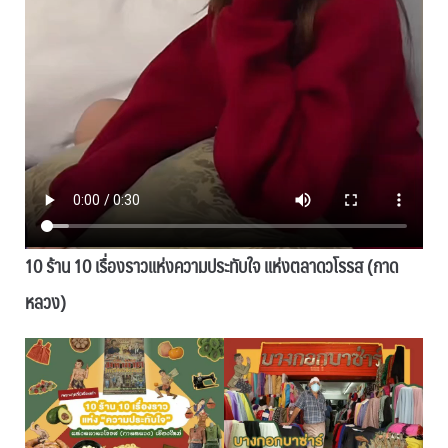
10 ร้าน 10 เรื่องราวแห่งความประทับใจ แห่งตลาดวโรรส (กาด
หลวง)