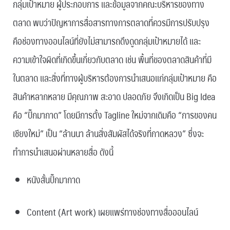
กลุ่มเป้าหมาย ผู้ประกอบการ และข้อมูลจากคณะบริหารของทาง
ตลาด พบว่าปัญหาการสื่อสารทางการตลาดที่ควรมีการปรับปรุง
คือช่องทางออนไลน์ที่ยังไม่สามารถดึงดูดกลุ่มเป้าหมายได้ และ
ความเข้าใจผิดที่เกิดขึ้นเกี่ยวกับตลาด เช่น พื้นที่ของตลาดสินค้าที่มี
ในตลาด และสิ่งที่ทางผู้บริหารต้องการนำเสนอแก่กลุ่มเป้าหมาย คือ
สินค้าหลากหลาย มีคุณภาพ สะอาด ปลอดภัย จึงเกิดเป็น Big Idea
คือ “ปิ๊กมากาด” โดยมีการตั้ง Tagline ใหม่จากเดิมคือ “การของคน
เชียงใหม่” เป็น “ล้านนา ล้านสิ่งสัมผัสได้จริงที่กาดหลวง” ซึ่งจะ
ทำการนำเสนอผ่านหลายสื่อ ดังนี้
หนังสั้นปิ๊กมากาด
Content (Art work) เผยแพร่ทางช่องทางสื่อออนไลน์