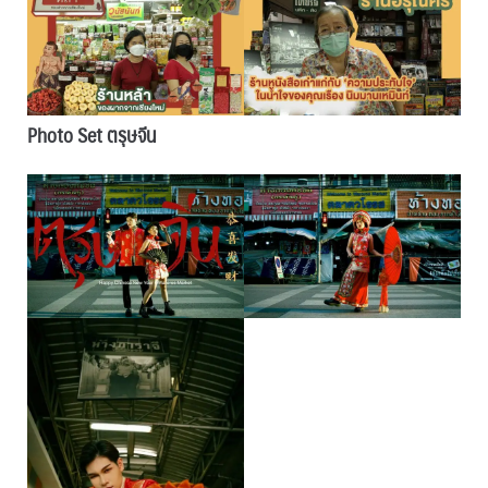
Photo Set ตรุษจีน