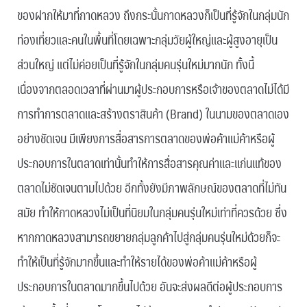
ของฝากให้มาที่กาดหลวง ถึงกระนั้นกาดหลวงก็เป็นที่รู้จักในกลุ่มนัก
ท่องเที่ยวและคนในพื้นที่โดยเฉพาะกลุ่มวัยผู้ใหญ่และผู้สูงอายุเป็น
ส่วนใหญ่ แต่ไม่ค่อยเป็นที่รู้จักในกลุ่มคนรุ่นใหม่มากนัก ทั้งนี้
เนื่องจากตลอดเวลาที่ผ่านมาผู้ประกอบการหรือเจ้าของตลาดไม่ได้มี
การทำการตลาดและสร้างตราสินค้า (Brand) ในนามของตลาดเอง
อย่างชัดเจน มีเพียงการสื่อสารการตลาดของพ่อค้าแม่ค้าหรือผู้
ประกอบการในตลาดเท่านั้นทำให้การสื่อสารคุณค่าและแก่นแท้ของ
ตลาดไม่ชัดเจนตามไปด้วย อีกทั้งยังมีภาพลักษณ์ของตลาดที่ไม่ทัน
สมัย ทำให้กาดหลวงไม่เป็นที่นิยมในกลุ่มคนรุ่นใหม่เท่าที่ควรด้วย ซึ่ง
หากกาดหลวงสามารถขยายกลุ่มลูกค้าไปสู่กลุ่มคนรุ่นใหม่ด้วยก็จะ
ทำให้เป็นที่รู้จักมากขึ้นและทำให้รายได้ของพ่อค้าแม่ค้าหรือผู้
ประกอบการในตลาดมากขึ้นไปด้วย อันจะส่งผลดีต่อผู้ประกอบการ