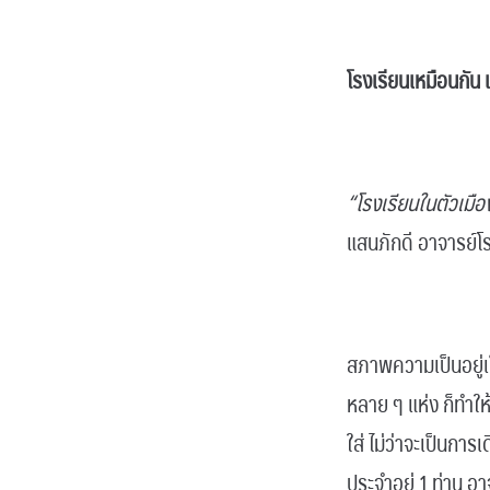
.
โรงเรียนเหมือนกัน
.
“โรงเรียนในตัวเมื
แสนภักดี อาจารย์โ
.
สภาพความเป็นอยู่เ
หลาย ๆ แห่ง ก็ทำใ
ใส่ ไม่ว่าจะเป็นกา
ประจำอยู่ 1 ท่าน อ