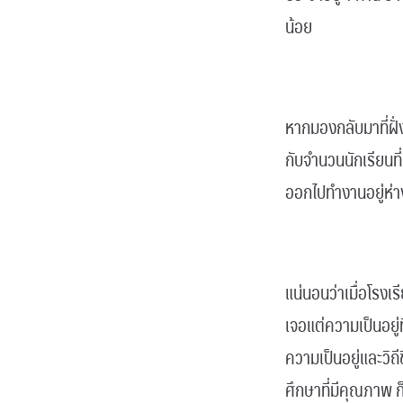
น้อย
.
หากมองกลับมาที่ฝั่ง
กับจำนวนนักเรียนที
ออกไปทำงานอยู่ห่
.
แน่นอนว่าเมื่อโรงเ
เจอแต่ความเป็นอยู
ความเป็นอยู่และวิถีช
ศึกษาที่มีคุณภาพ ก