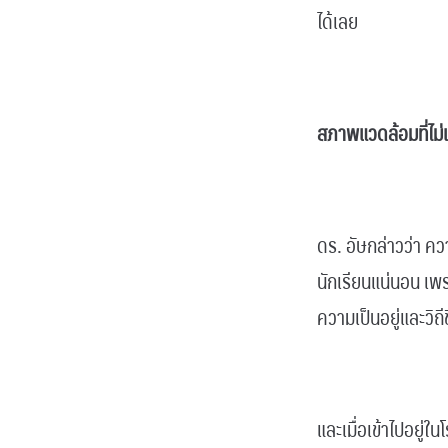
ได้เลย
.
สภาพแวดล้อมที่ไม่เอ
.
ดร. อัษกล่าวว่า ค
นักเรียนแน่นอน เพ
ความเป็นอยู่และวิถีชี
.
และเมื่อเข้าไปอยู่