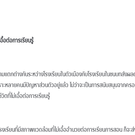
ื้อต่อการเรียนรู้
วามแตกต่างกันระหว่างโรงเรียนในตัวเมืองกับโรงเรียนในชนบทส่งผล
ราะหลายคนมีปัญหาส่วนตัวอยู่แล้ว ไม่ว่าจะเป็นการสนับสนุนจากค
วิตที่ไม่เอื้อต่อการเรียนรู้
ในโรงเรียนที่มีสภาพแวดล้อมที่ไม่เอื้ออำนวยต่อการเรียนการสอน ก็จะ