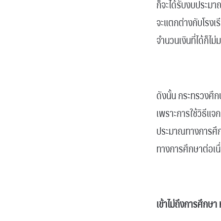
ก็จะได้รับงบประมา
จะแตกต่างกับโรงเร
จำนวนเงินที่ได้ก็ไม
.
ดังนั้น กระทรวงศึ
เพราะการใช้วิธีแจ
ประมาณทางการศึกษา
ทางการศึกษาต่อเนื่
.
เข้าไม่ถึงการศึกษา 