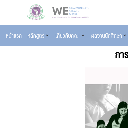
หน้าแรก
หลักสูตร
เกี่ยวกับคณะ
ผลงานนักศึกษา
การ