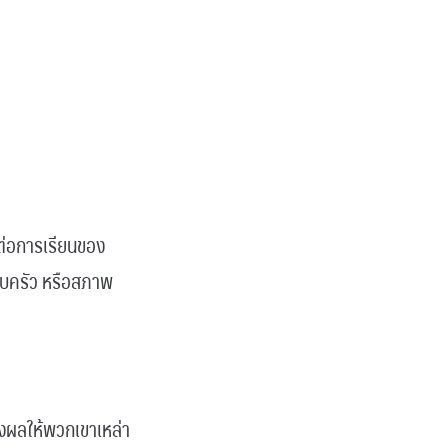
ต่อการเรียนของ
รอบครัว หรือสภาพ
ส่งผลให้พวกเขาเหล่า