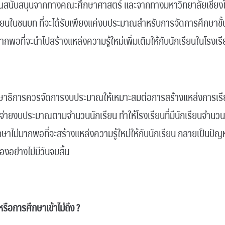
ณสนับสนุนจากทางคณะศึกษาศาสตร์ และจากทางมหาวิทยาลัยเชียงใหม่ 
ียนในชนบท ที่จะได้รับเพียงแค่งบประมาณสำหรับการจัดการศึกษาขั้นพ
่มากพอที่จะนำไปสร้างแหล่งความรู้ใหม่เพิ่มเติมให้กับนักเรียนในโรงเรี
กษาธิการควรจัดการงบประมาณให้เหมาะสมต่อการสร้างแหล่งการเรีย
กจ่ายงบประมาณตามจำนวนนักเรียน ทำให้โรงเรียนที่มีนักเรียนจำนว
ไม่มากพอที่จะสร้างแหล่งความรู้ใหม่ให้กับนักเรียน กลายเป็นปัญ
องอย่างไม่มีวันจบสิ้น
หรือการศึกษาเข้าไม่ถึง ?