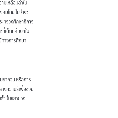
วามเหลื่อมล้ำใน
สังคมไทย ไม่ว่าจะ
ากกระทรวงศึกษาธิการ
ี่เด็กที่ศึกษาใน
ณ์ทางการศึกษา
ความยากจน หรือการ
างความรู้เพื่อช่วย
มล้ำนั้นขยายวง