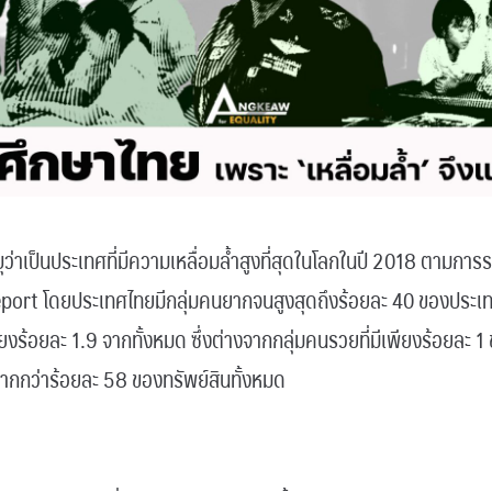
ุว่าเป็นประเทศที่มีความเหลื่อมล้ำสูงที่สุดในโลกในปี 2018 ตามก
ort โดยประเทศไทยมีกลุ่มคนยากจนสูงสุดถึงร้อยละ 40 ของประเทศ 
ยงร้อยละ 1.9 จากทั้งหมด ซึ่งต่างจากกลุ่มคนรวยที่มีเพียงร้อยละ 
ากกว่าร้อยละ 58 ของทรัพย์สินทั้งหมด