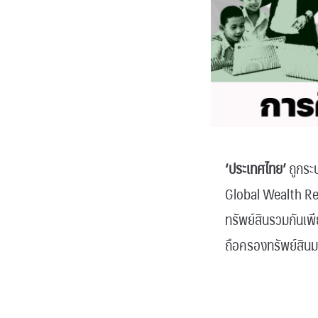
‘ประเทศไทย’
ถูกระบ
Global Wealth Rep
ทรัพย์สินรวมกันเพี
ถือครองทรัพย์สินม
.