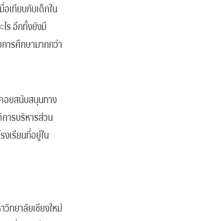
ื่อเทียบกับเด็กใน
ไร อีกทั้งยังมี
่อการศึกษามากกว่า
 ๆ คอยสนับสนุนทาง
องค์การบริหารส่วน
เรียนที่อยู่ใน
าวิทยาลัยเชียงใหม่