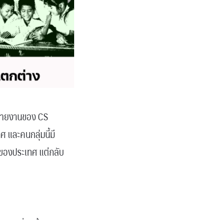
ารรายงานของ CS
และคนกลุ่มนี้มี
1 ของประเทศ แต่กลับ