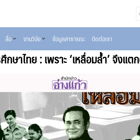
สื่อ
งานวิจัย
ข้อมูลสาธารณะ
ติดต่อเรา
ศึกษาไทย : เพราะ ‘เหลื่อมล้ำ’ จึงแตก