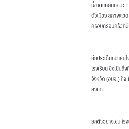
นี้ขาดแคลนทักษะต่า
ตัวเมือง สภาพแวดล้อม
ครอบครอบครัวที่มี
.
อีกประเด็นที่น่าสน
โรงเรียน ซึ่งเป็นสิ
จังหวัด (อบจ.) ก็
สังกัด
.
ยกตัวอย่างเช่น โรง