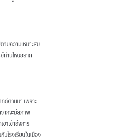
ป็นไปตามความเหมาะสม
ารย์ท่านไหนอยาก
ตที่ดีตามมา เพราะ
นอกจากจะมีสภาพ
วกเขาเข้าถึงการ
มกับโรงเรียนในเมือง