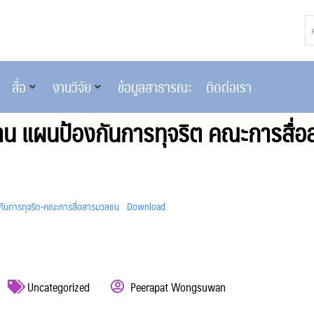
สื่อ
งานวิจัย
ข้อมูลสาธารณะ
ติดต่อเรา
น แผนป้องกันการทุจริต คณะการสื่
ันการทุจริต-คณะการสื่อสารมวลชน
Download
Uncategorized
Peerapat Wongsuwan