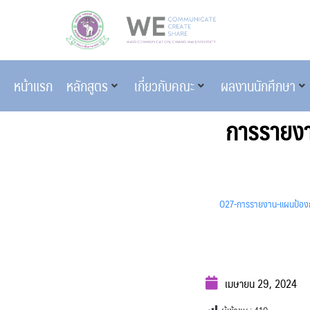
หน้าแรก
หลักสูตร
เกี่ยวกับคณะ
ผลงานนักศึกษา
การรายงา
O27-การรายงาน-แผนป้องก
เมษายน 29, 2024
ผู้เข้าชม :
410