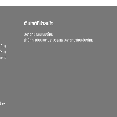
เว็บไซต์ที่น่าสนใจ
มหาวิทยาลัยเชียงใหม่
สำนักทะเบียนและประมวลผล มหาวิทยาลัยเชียงใหม่
เดิม)
ใหม่)
ment
์ e-