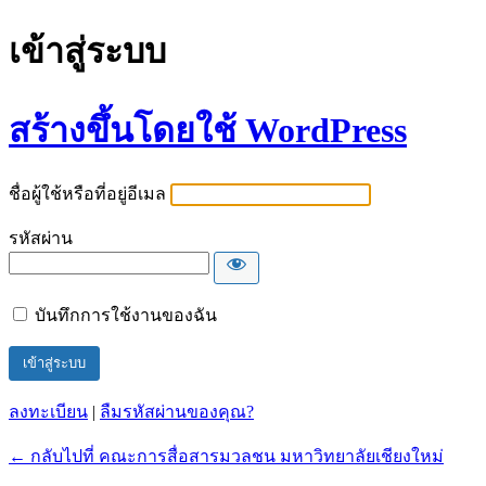
เข้าสู่ระบบ
สร้างขึ้นโดยใช้ WordPress
ชื่อผู้ใช้หรือที่อยู่อีเมล
รหัสผ่าน
บันทึกการใช้งานของฉัน
ลงทะเบียน
|
ลืมรหัสผ่านของคุณ?
← กลับไปที่ คณะการสื่อสารมวลชน มหาวิทยาลัยเชียงใหม่