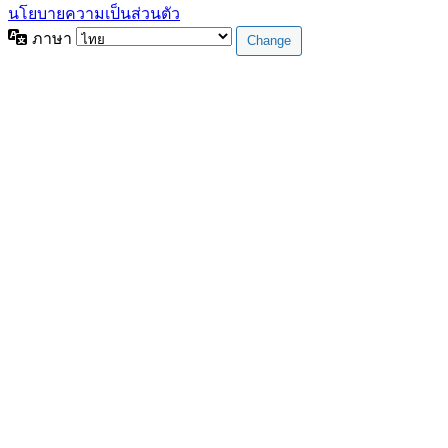
นโยบายความเป็นส่วนตัว
ภาษา