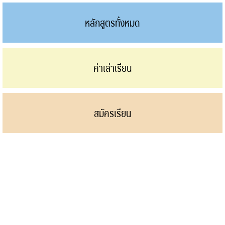
หลักสูตรทั้งหมด
ค่าเล่าเรียน
สมัครเรียน