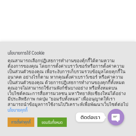
นโยบายการใช้ Cookie
คุณสามารถเลือกปฏิเสธการทำงานของคุ้กกี้ได้ตามความ
ต้องการของคุณ โดยการตั้งค่าเบราว์เซอร์หรือการตั้งค่าความ
เป็นส่วนตัวของคุณ เพื่อระงับการเก็บรวมรวบข้อมูลโดยคุกกี้ใน
อนาคต อย่างไรก็ตาม หากคุณตั้งค่าเบราว์เซอร์ หรือค่าความ
เป็นส่วนตัวของคุณ ด้วยการปฎิเสธการทำงานของคุกกี้ทั้งหมด
คุณอาจไม่สามารถใช้งานฟังก์ชั่นบางอย่าง หรือทั้งหมดบน
เว็บไซต์คณะการสื่อสารมวลชน มหาวิทยาลัยเชียงใหม่ได้อย่าง
มีประสิทธิภาพ กดปุ่ม "ยอมรับทั้งหมด" เพื่ออนุญาตให้เรา
สามารถนำข้อมูลการใช้งานไปวิเคราะห์เพื่อพัฒนาเว็บไซต์ต่อไป
นโยบายคุกกี้
ติดต่อเรา
ยอมรับทั้งหมด
การตั้งค่าคุกกี้
OPEN CHA