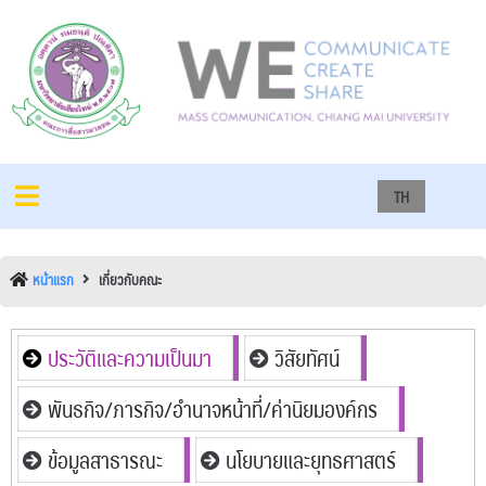
TH
หน้าแรก
เกี่ยวกับคณะ
ประวัติและความเป็นมา
วิสัยทัศน์
พันธกิจ/ภารกิจ/อำนาจหน้าที่/ค่านิยมองค์กร
ข้อมูลสาธารณะ
นโยบายและยุทธศาสตร์