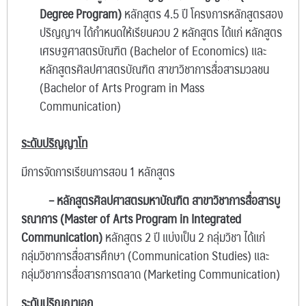
Degree Program)
หลักสูตร 4.5 ปี โครงการหลักสูตรสอง
ปริญญาฯ ได้กำหนดให้เรียนควบ 2 หลักสูตร ได้แก่ หลักสูตร
เศรษฐศาสตรบัณฑิต (Bachelor of Economics) และ
หลักสูตรศิลปศาสตรบัณฑิต สาขาวิชาการสื่อสารมวลชน
(Bachelor of Arts Program in Mass
Communication)
ระดับปริญญาโท
มีการจัดการเรียนการสอน 1 หลักสูตร
– หลักสูตรศิลปศาสตรมหาบัณฑิต สาขาวิชาการสื่อสารบู
รณาการ (Master of Arts Program in Integrated
Communication)
หลักสูตร 2 ปี แบ่งเป็น 2 กลุ่มวิชา ได้แก่
กลุ่มวิชาการสื่อสารศึกษา (Communication Studies) และ
กลุ่มวิชาการสื่อสารการตลาด (Marketing Communication)
ระดับปริญญาเอก