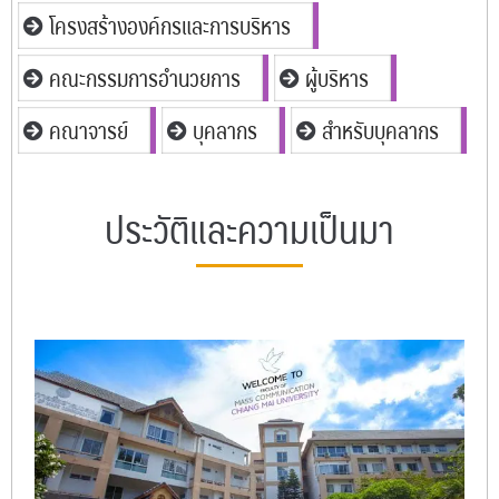
โครงสร้างองค์กรและการบริหาร
คณะกรรมการอำนวยการ
ผู้บริหาร
คณาจารย์
บุคลากร
สำหรับบุคลากร
ประวัติและความเป็นมา