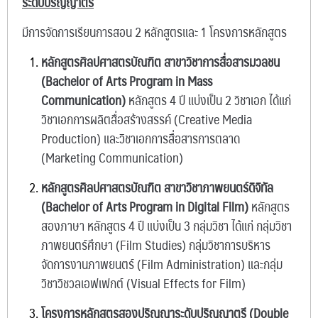
ระดับปริญญาตรี
มีการจัดการเรียนการสอน 2 หลักสูตรและ 1 โครงการหลักสูตร
หลักสูตรศิลปศาสตรบัณฑิต สาขาวิชาการสื่อสารมวลชน
(
Bachelor of Arts Program in Mass
Communication)
หลักสูตร 4 ปี แบ่งเป็น 2 วิชาเอก ได้แก่
วิชาเอกการผลิตสื่อสร้างสรรค์ (Creative Media
Production) และวิชาเอกการสื่อสารการตลาด
(Marketing Communication)
หลักสูตรศิลปศาสตรบัณฑิต สาขาวิชาภาพยนตร์ดิจิทัล
(
Bachelor of Arts Program in Digital Film)
หลักสูตร
สองภาษา หลักสูตร 4 ปี แบ่งเป็น 3 กลุ่มวิชา ได้แก่ กลุ่มวิชา
ภาพยนตร์ศึกษา (Film Studies) กลุ่มวิชาการบริหาร
จัดการงานภาพยนตร์ (Film Administration) และกลุ่ม
วิชาวิชวลเอฟเฟกต์ (Visual Effects for Film)
โครงการหลักสูตรสองปริญญาระดับปริญญาตรี (Double